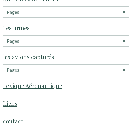
Les armes
les avions capturés
Lexique Aéronautique
Liens
contact