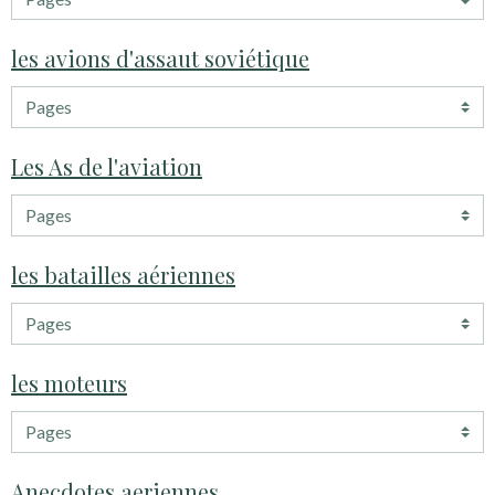
les avions d'assaut soviétique
Les As de l'aviation
les batailles aériennes
les moteurs
Anecdotes aeriennes