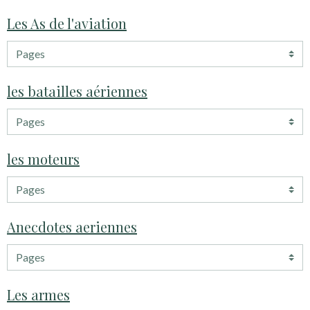
Les As de l'aviation
les batailles aériennes
les moteurs
Anecdotes aeriennes
Les armes