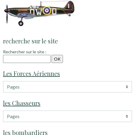
recherche sur le site
Rechercher sur le site :
Les Forces Aériennes
les Chasseurs
les bombardiers