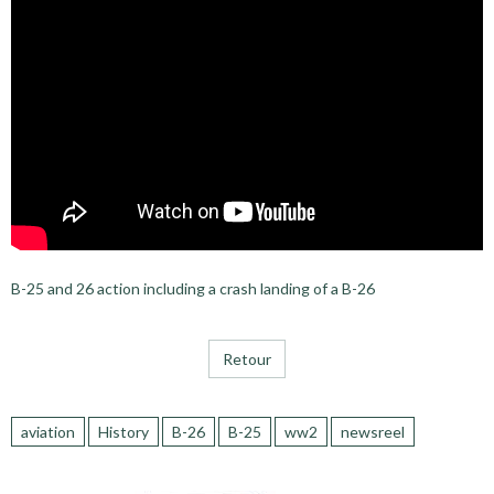
B-25 and 26 action including a crash landing of a B-26
Retour
aviation
History
B-26
B-25
ww2
newsreel