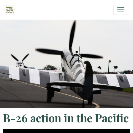
B-26 action in the Pacific