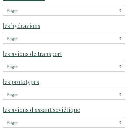
les hydravions
les avions de transport
les prototypes
les avions d'assaut soviétique