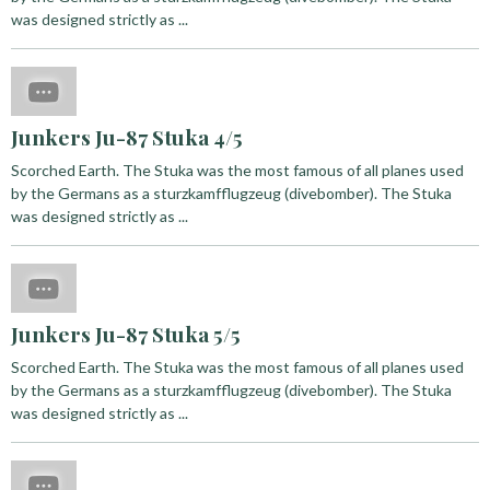
was designed strictly as ...
Junkers Ju-87 Stuka 4/5
Scorched Earth. The Stuka was the most famous of all planes used
by the Germans as a sturzkamfflugzeug (divebomber). The Stuka
was designed strictly as ...
Junkers Ju-87 Stuka 5/5
Scorched Earth. The Stuka was the most famous of all planes used
by the Germans as a sturzkamfflugzeug (divebomber). The Stuka
was designed strictly as ...