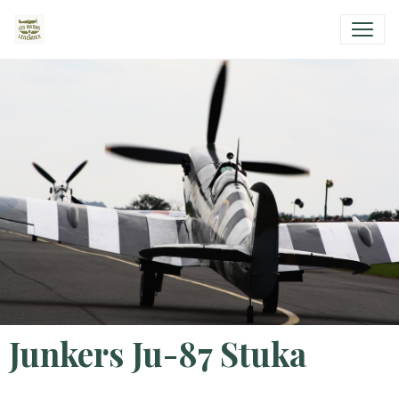
Junkers Ju-87 Stuka