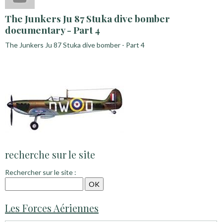
The Junkers Ju 87 Stuka dive bomber
documentary - Part 4
The Junkers Ju 87 Stuka dive bomber - Part 4
recherche sur le site
Rechercher sur le site :
Les Forces Aériennes