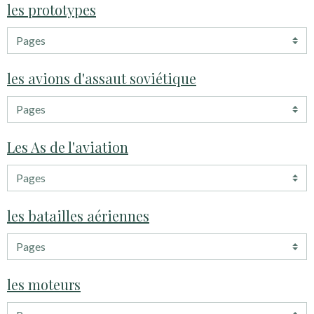
les prototypes
les avions d'assaut soviétique
Les As de l'aviation
les batailles aériennes
les moteurs