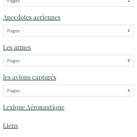
Anecdotes aeriennes
Les armes
les avions capturés
Lexique Aéronautique
Liens