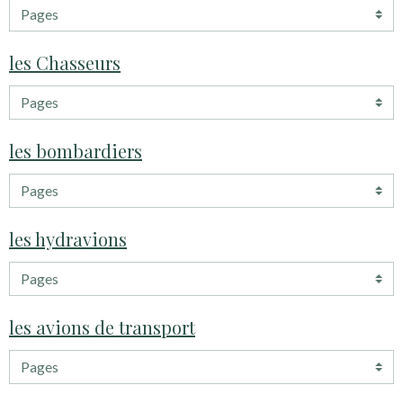
les Chasseurs
les bombardiers
les hydravions
les avions de transport