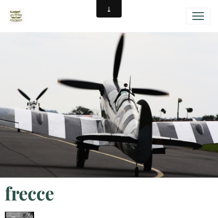
frecce