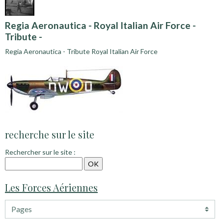
Regia Aeronautica - Royal Italian Air Force -
Tribute -
Regia Aeronautica - Tribute Royal Italian Air Force
recherche sur le site
Rechercher sur le site :
Les Forces Aériennes