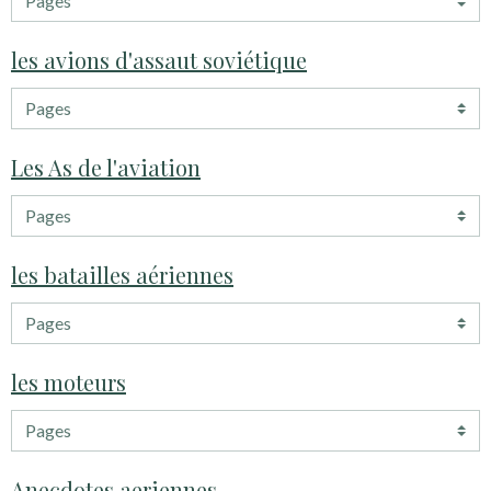
les avions d'assaut soviétique
Les As de l'aviation
les batailles aériennes
les moteurs
Anecdotes aeriennes