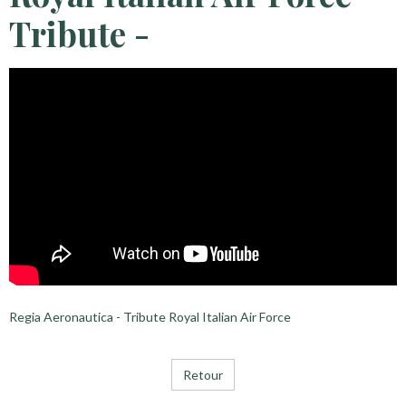
Tribute -
Regia Aeronautica - Tribute Royal Italian Air Force
Retour