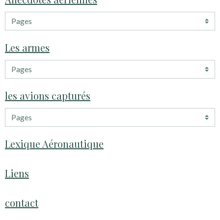
Les armes
les avions capturés
Lexique Aéronautique
Liens
contact