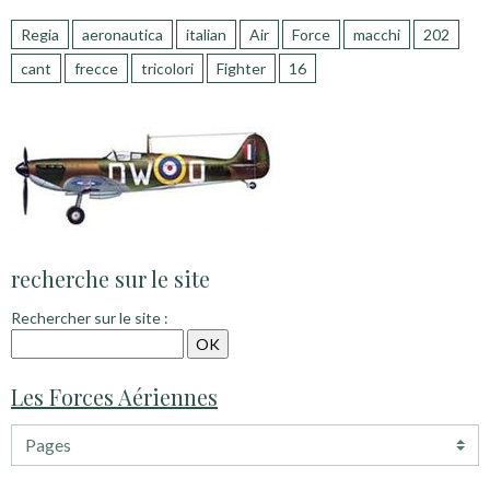
Regia
aeronautica
italian
Air
Force
macchi
202
cant
frecce
tricolori
Fighter
16
recherche sur le site
Rechercher sur le site :
Les Forces Aériennes