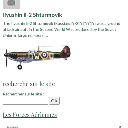
Ilyushin Il-2 Shturmovik
The Ilyushin Il-2 Shturmovik (Russian: ??-2 ?????????) was a ground
attack aircraft in the Second World War, produced by the Soviet
Union in large numbers. ...
recherche sur le site
Rechercher sur le site :
Les Forces Aériennes