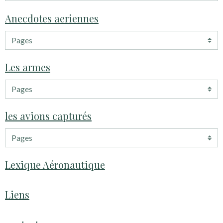
Anecdotes aeriennes
Les armes
les avions capturés
Lexique Aéronautique
Liens