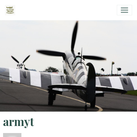
armyt