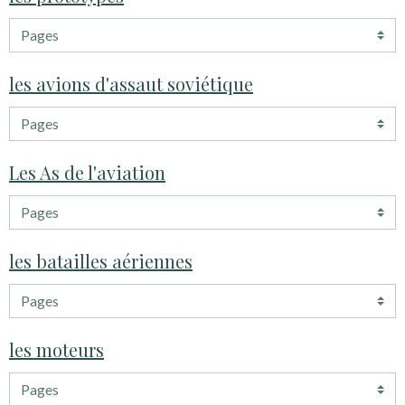
les avions d'assaut soviétique
Les As de l'aviation
les batailles aériennes
les moteurs