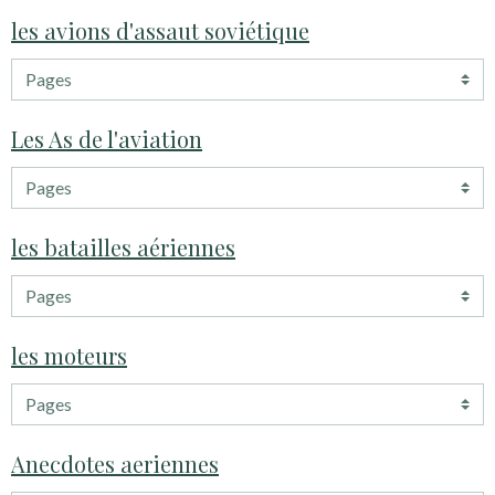
les avions d'assaut soviétique
Les As de l'aviation
les batailles aériennes
les moteurs
Anecdotes aeriennes