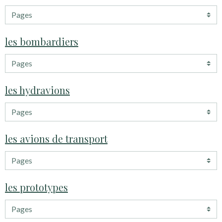
les bombardiers
les hydravions
les avions de transport
les prototypes