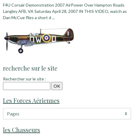
F4U Corsair Demonstration 2007 AirPower Over Hampton Roads
Langley AFB, VA Saturday April 28, 2007 IN THIS VIDEO, watch as
Dan McCue flies a short d ...
recherche sur le site
Rechercher sur le site :
Les Forces Aériennes
les Chasseurs