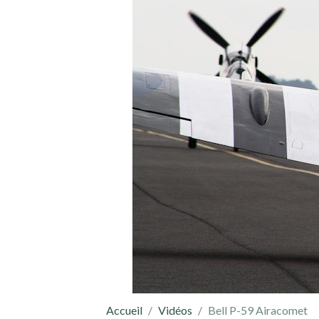
Accueil
Vidéos
Bell P-59 Airacomet