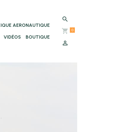
XIQUE AERONAUTIQUE
0
VIDÉOS
BOUTIQUE