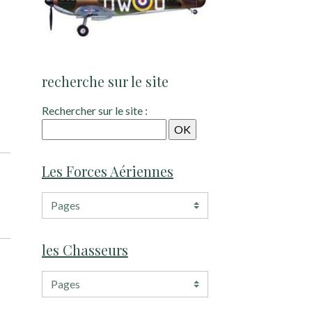
recherche sur le site
Rechercher sur le site :
Les Forces Aériennes
les Chasseurs