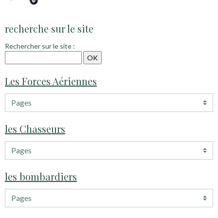
recherche sur le site
Rechercher sur le site :
Les Forces Aériennes
les Chasseurs
les bombardiers