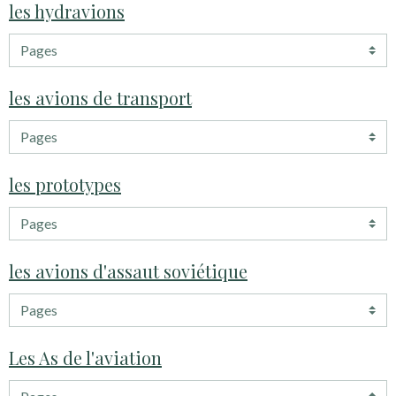
les hydravions
les avions de transport
les prototypes
les avions d'assaut soviétique
Les As de l'aviation