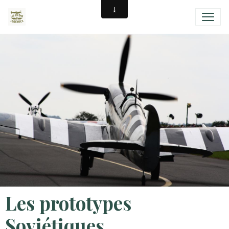
Les prototypes
Soviétiques