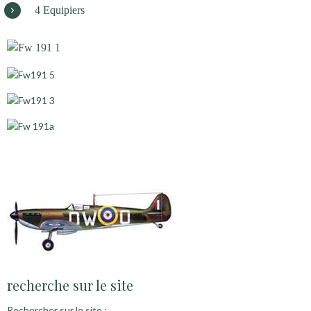
4 Equipiers
recherche sur le site
Rechercher sur le site :