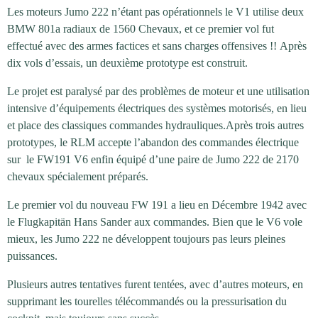
Les moteurs Jumo 222 n’étant pas opérationnels le V1 utilise deux
BMW 801a radiaux de 1560 Chevaux, et ce premier vol fut
effectué avec des armes factices et sans charges offensives !!
Après
dix vols d’essais, un deuxième prototype est construit.
Le projet est paralysé par des problèmes de moteur et une utilisation
intensive d’équipements électriques des systèmes motorisés, en lieu
et place des classiques commandes hydrauliques.
Après trois autres
prototypes, le RLM accepte l’abandon des commandes électrique
sur le FW191 V6 enfin équipé d’une paire de Jumo 222 de 2170
chevaux spécialement préparés.
Le premier vol du nouveau FW 191 a lieu en Décembre 1942 avec
le Flugkapitän Hans Sander aux commandes. Bien que le V6 vole
mieux, les Jumo 222 ne développent toujours pas leurs pleines
puissances.
Plusieurs autres tentatives furent tentées, avec d’autres moteurs, en
supprimant les tourelles télécommandés ou la pressurisation du