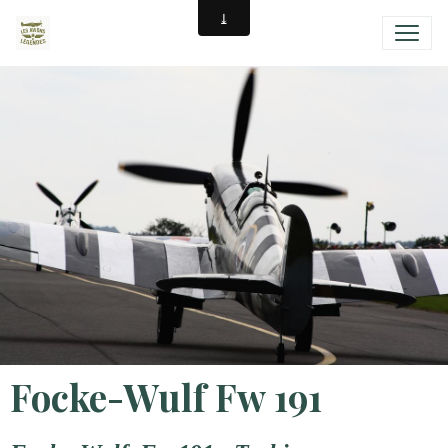
Focke-Wulf Fw 191