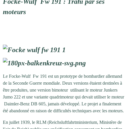
Focke-Wulf Fw 191 : Trahi par ses
moteurs
Le Focke-Wulf Fw 191 est un prototype de bombardier allemand
de la Seconde Guerre mondiale. Deux versions étaient destinées à
être produites, une version bimoteur utilisant le moteur Junkers
Jumo 222 et une variante quadrimoteur qui devait utiliser le moteur
Daimler-Benz DB 605, jamais développé. Le projet a finalement
été abandonné en raison de difficultés techniques avec les moteurs.
En juillet 1939, le RLM (Reichsluftfahrtministerium, Ministère de