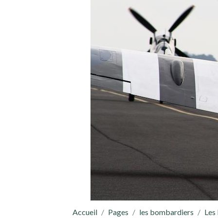
Accueil
Pages
les bombardiers
Les