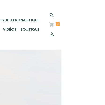
XIQUE AERONAUTIQUE
0
VIDÉOS
BOUTIQUE