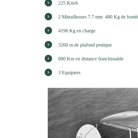
225 Km/h
2 Mitrailleuses 7.7 mm
480 Kg de bombe
4196 Kg en charge
3260 m de plafond pratique
880 Km en distance franchissable
3 Equipiers