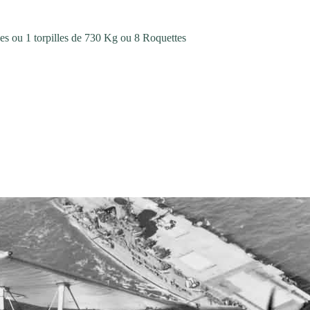
s ou 1 torpilles de 730 Kg ou 8 Roquettes