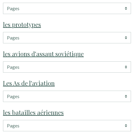
les prototypes
les avions d'assaut soviétique
Les As de l'aviation
les batailles aériennes