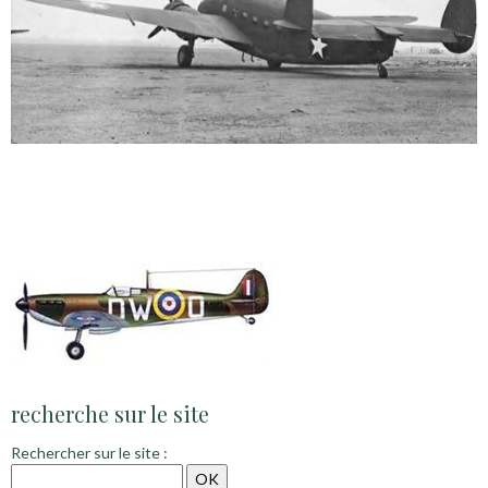
recherche sur le site
Rechercher sur le site :