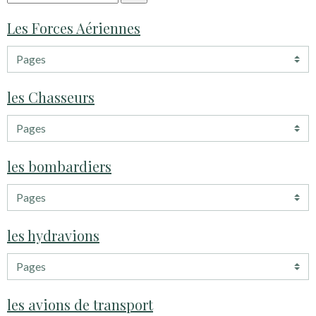
Les Forces Aériennes
les Chasseurs
les bombardiers
les hydravions
les avions de transport