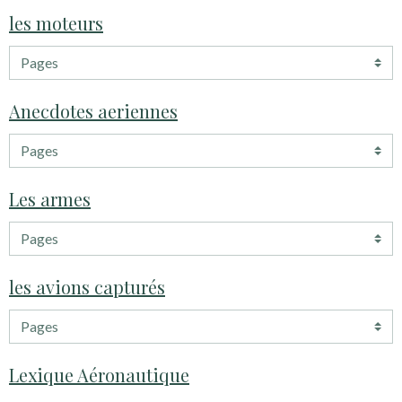
les moteurs
Anecdotes aeriennes
Les armes
les avions capturés
Lexique Aéronautique