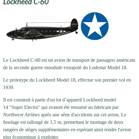
Lockheed C-60
Le Lockheed C-60 est un avion de transport de passagers américain
de la seconde guerre mondiale extrapolé du Lodestar Model 18.
Le prototype du Lockheed Model 18, effectue son premier vol en
1939.
Il est construit à partir d'un lot d’appareil Lockheed model
14 "Super Electra" qui avaient été retourné au fabricant par
Northwest Airlines
après une série d'accidents sur cet avion. Le
fuselage est rallongé de 1,5 m, permettant le montage de deux
rangées de sièges supplémentaires en espérant ainsi rendre l'avion
plus économique à exploiter.