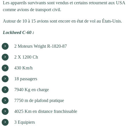
Les appareils survivants sont vendus et certains retournent aux USA
comme avions de transport civil.
Autour de 10 à 15 avions sont encore en état ​​de vol au États-Unis.
Lockheed C-60 :
2 Moteurs Wright R-1820-87
2 X 1200 Ch
430 Km/h
18 passagers
7940 Kg en charge
7750 m de plafond pratique
4025 Km en distance franchissable
3 Equipiers