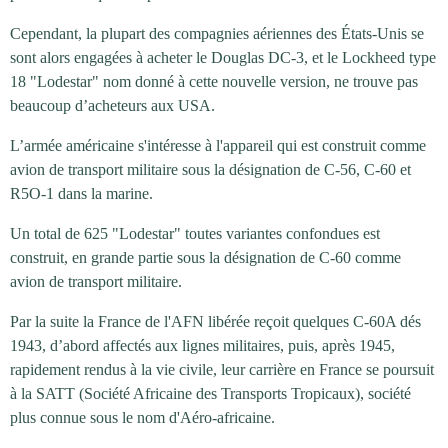
Cependant, la plupart des compagnies aériennes des États-Unis se
sont alors engagées à acheter le Douglas DC-3, et le Lockheed type
18 "Lodestar" nom donné à cette nouvelle version, ne trouve pas
beaucoup d’acheteurs aux USA.
L’armée américaine s'intéresse à l'appareil qui est construit comme
avion de transport militaire sous la désignation de C-56, C-60 et
R5O-1 dans la marine.
Un total de 625 "Lodestar" toutes variantes confondues est
construit, en grande partie sous la désignation de C-60 comme
avion de transport militaire.
Par la suite la France de l'AFN libérée reçoit quelques C-60A dés
1943, d’abord affectés aux lignes militaires, puis, après 1945,
rapidement rendus à la vie civile, leur carrière en France se poursuit
à la SATT (Société Africaine des Transports Tropicaux), société
plus connue sous le nom d'Aéro-africaine.