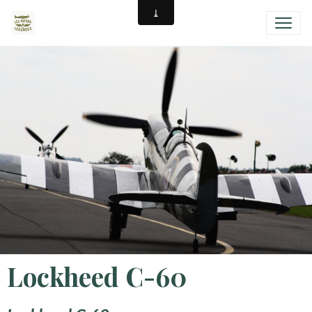
Lockheed C-60