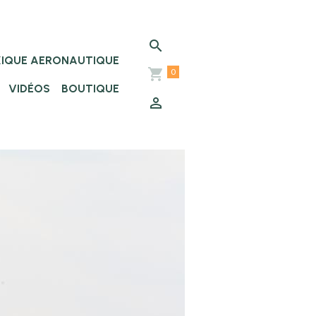
XIQUE AERONAUTIQUE
0
VIDÉOS
BOUTIQUE