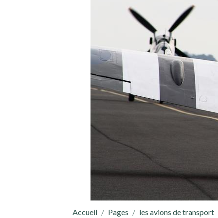
Accueil
Pages
les avions de transport