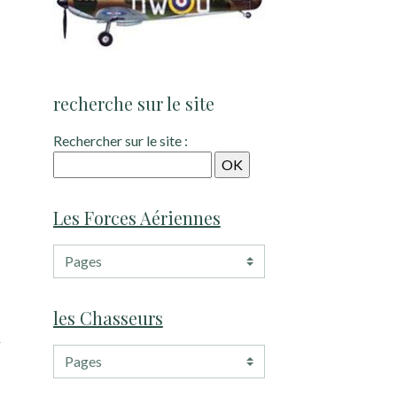
recherche sur le site
Rechercher sur le site :
Les Forces Aériennes
les Chasseurs
n