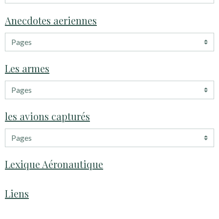
Anecdotes aeriennes
Les armes
les avions capturés
Lexique Aéronautique
Liens