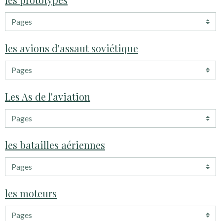
les avions d'assaut soviétique
Les As de l'aviation
les batailles aériennes
les moteurs