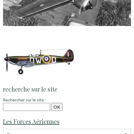
recherche sur le site
Rechercher sur le site :
Les Forces Aériennes