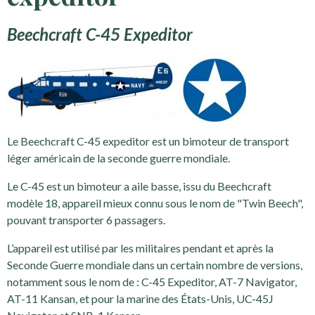
Beechcraft C-45 Expeditor
Le Beechcraft C-45 expeditor est un bimoteur de transport
léger américain de la seconde guerre mondiale.
Le C-45 est un bimoteur a aile basse, issu du Beechcraft
modèle 18, appareil mieux connu sous le nom de "Twin Beech",
pouvant transporter 6 passagers.
L’appareil est utilisé par les militaires pendant et après la
Seconde Guerre mondiale dans un certain nombre de versions,
notamment sous le nom de : C-45 Expeditor, AT-7 Navigator,
AT-11 Kansan, et pour la marine des États-Unis, UC-45J