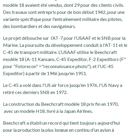
modèle 18 avaient été vendus, dont 29 pour des clients civils.
Des travaux sont entrepris pour de bon début 1942, pour une
variante spécifique pour l'entraînement militaire des pilotes,
des bombardiers et des navigateurs.
Le projet débouche sur l’AT-7 pour l’USAAF et le SNB pour la
Marine. La poursuite du développement conduit à l'AT-11 et le
C-45 de transport militaire. L’USAAF utilise le Beechcraft
modèle 18 (A-11 Kansans, C-45 Expeditor, F-2 Expeditors (F"
pour "Fotorecon" ="reconnaissance photo"), et l'UC-45
Expeditor) à partir de 1946 jusqu'en 1951.
Le C-45 a volé dans l'US air force jusqu'en 1976, l'US Navy a
retiré ces derniers SNB en 1972.
La construction du Beechcraft modèle 18 pris fin en 1970,
avec un modèle H18, livré à la Japan Airlines.
Beechcraft a établi un record qui tient toujours aujourd'hui
pour la production la plus longue en continu d'un avion à