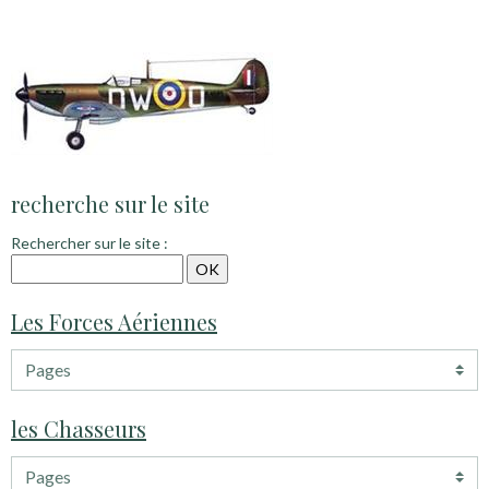
recherche sur le site
Rechercher sur le site :
Les Forces Aériennes
les Chasseurs