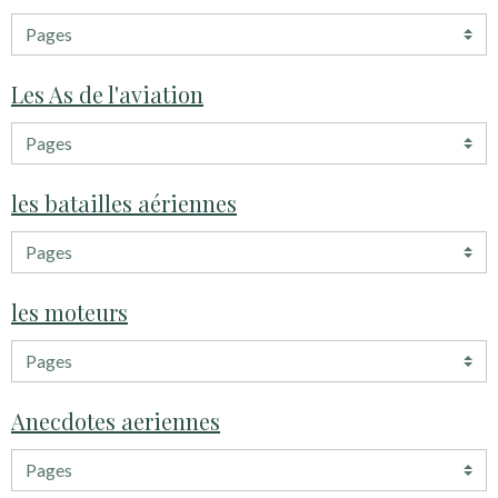
Les As de l'aviation
les batailles aériennes
les moteurs
Anecdotes aeriennes