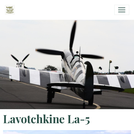
Lavotchkine La-5