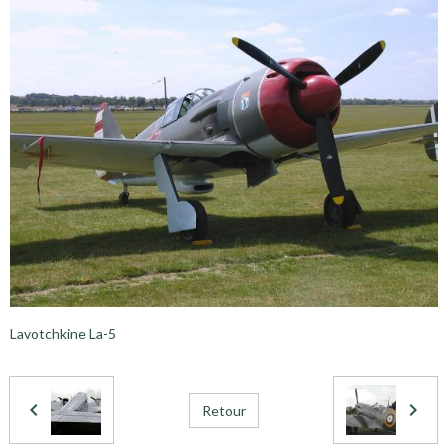
Lavotchkine La-5
Retour