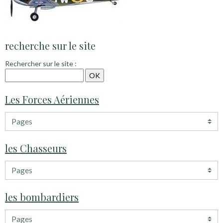
recherche sur le site
Rechercher sur le site :
Les Forces Aériennes
les Chasseurs
les bombardiers