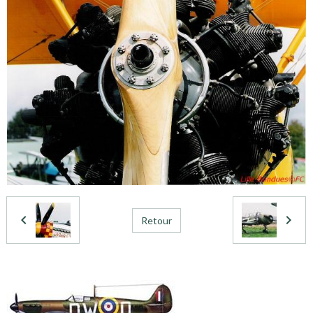
Retour