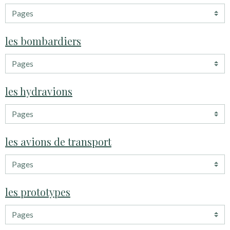
les bombardiers
les hydravions
les avions de transport
les prototypes