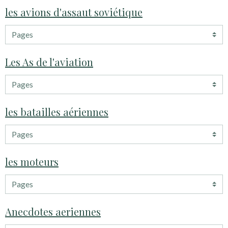
les avions d'assaut soviétique
Les As de l'aviation
les batailles aériennes
les moteurs
Anecdotes aeriennes