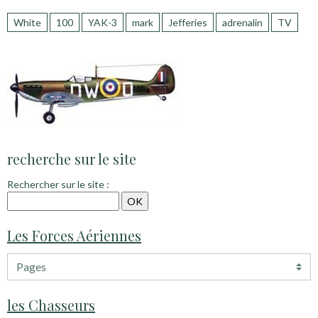
White
100
YAK-3
mark
Jefferies
adrenalin
TV
recherche sur le site
Rechercher sur le site :
Les Forces Aériennes
les Chasseurs