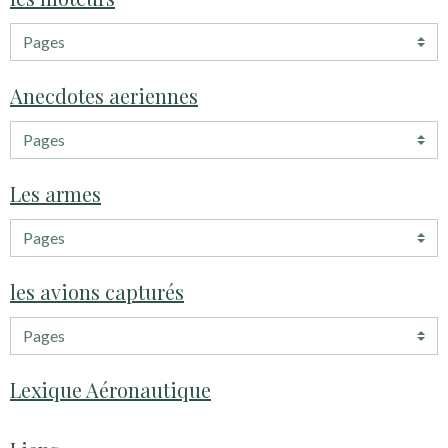
Anecdotes aeriennes
Les armes
les avions capturés
Lexique Aéronautique