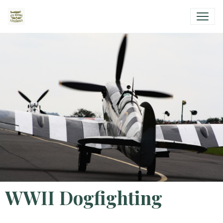
WWII Dogfighting