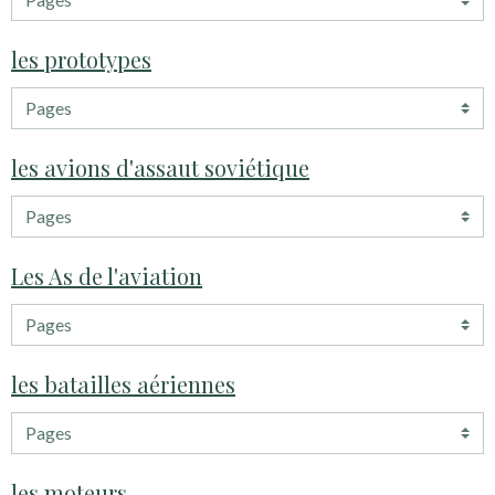
les prototypes
les avions d'assaut soviétique
Les As de l'aviation
les batailles aériennes
les moteurs