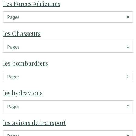
Les Forces Aériennes
les Chasseurs
les bombardiers
les hydravions
les avions de transport