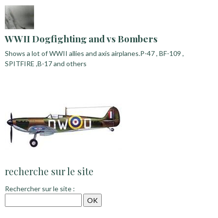
WWII Dogfighting and vs Bombers
Shows a lot of WWII allies and axis airplanes.P-47 , BF-109 ,
SPITFIRE ,B-17 and others
recherche sur le site
Rechercher sur le site :