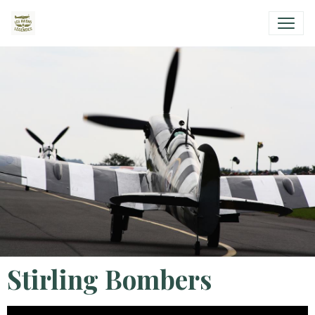
Stirling Bombers