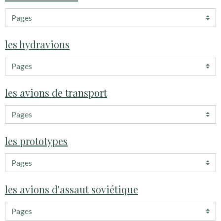
les hydravions
les avions de transport
les prototypes
les avions d'assaut soviétique