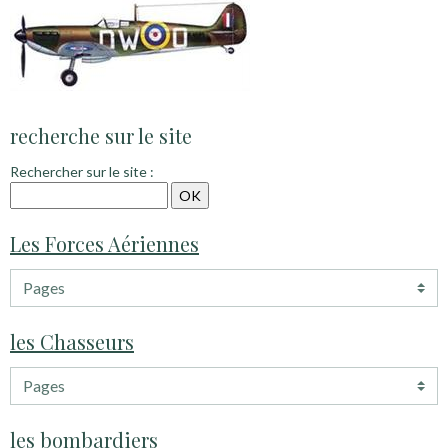
recherche sur le site
Rechercher sur le site :
Les Forces Aériennes
les Chasseurs
les bombardiers