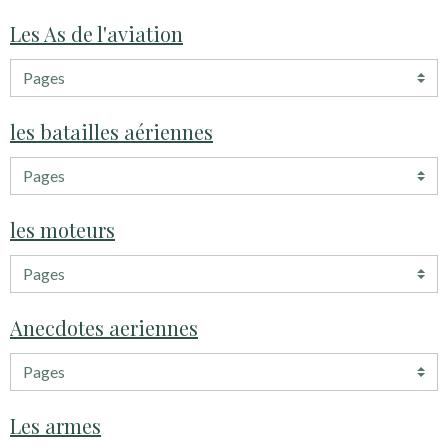
Les As de l'aviation
les batailles aériennes
les moteurs
Anecdotes aeriennes
Les armes