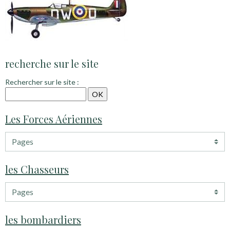
recherche sur le site
Rechercher sur le site :
Les Forces Aériennes
les Chasseurs
les bombardiers