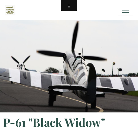
P-61 "Black Widow"