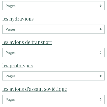
les hydravions
les avions de transport
les prototypes
les avions d'assaut soviétique