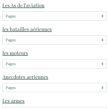
Les As de l'aviation
les batailles aériennes
les moteurs
Anecdotes aeriennes
Les armes