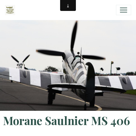
Morane Saulnier MS 406