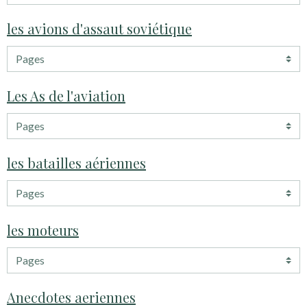
les avions d'assaut soviétique
Les As de l'aviation
les batailles aériennes
les moteurs
Anecdotes aeriennes