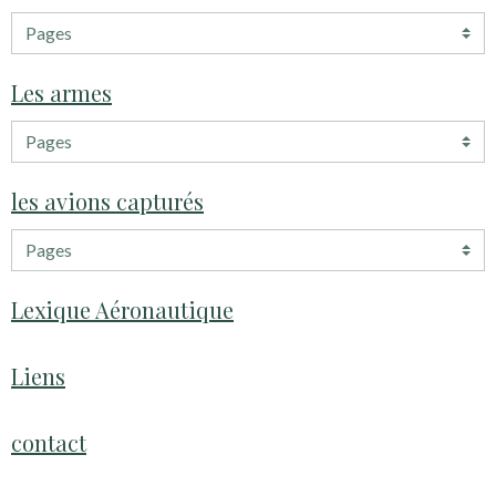
Les armes
les avions capturés
Lexique Aéronautique
Liens
contact