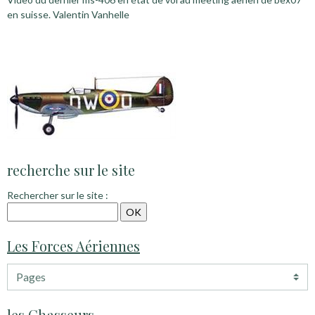
en suisse. Valentin Vanhelle
recherche sur le site
Rechercher sur le site :
Les Forces Aériennes
les Chasseurs