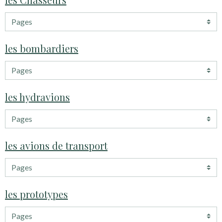
les bombardiers
les hydravions
les avions de transport
les prototypes