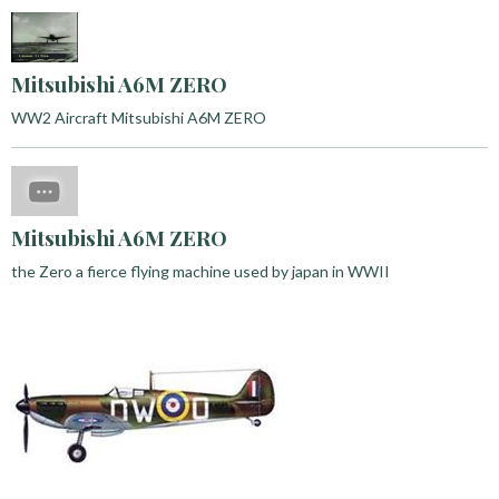
Mitsubishi A6M ZERO
WW2 Aircraft Mitsubishi A6M ZERO
Mitsubishi A6M ZERO
the Zero a fierce flying machine used by japan in WWII