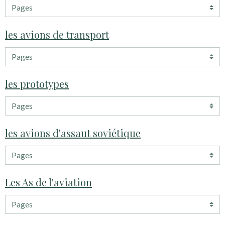
les avions de transport
les prototypes
les avions d'assaut soviétique
Les As de l'aviation