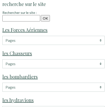
recherche sur le site
Rechercher sur le site :
Les Forces Aériennes
les Chasseurs
les bombardiers
les hydravions