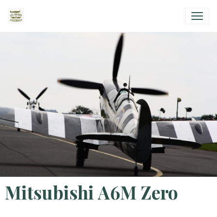
Mitsubishi A6M Zero