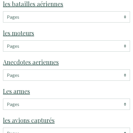
les batailles aériennes
les moteurs
Anecdotes aeriennes
Les armes
les avions capturés