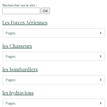
Rechercher sur le site :
Les Forces Aériennes
les Chasseurs
les bombardiers
les hydravions