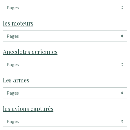
les moteurs
Anecdotes aeriennes
Les armes
les avions capturés