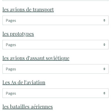
les avions de transport
les prototypes
les avions d'assaut soviétique
Les As de l'aviation
les batailles aériennes