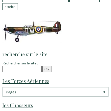
storico
recherche sur le site
Rechercher sur le site :
Les Forces Aériennes
les Chasseurs