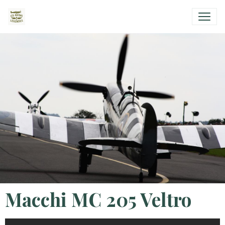
Macchi MC 205 Veltro