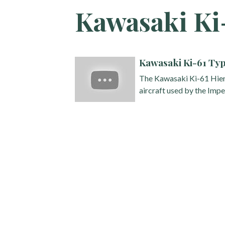
Kawasaki Ki
Kawasaki Ki-61 Typ
The Kawasaki Ki-61 Hien 
aircraft used by the Impe