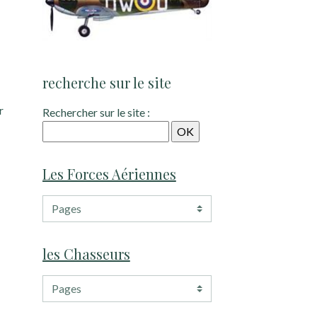
recherche sur le site
r
Rechercher sur le site :
Les Forces Aériennes
les Chasseurs