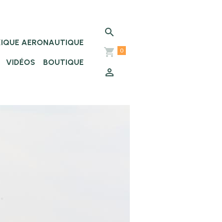
XIQUE AERONAUTIQUE
0
VIDÉOS
BOUTIQUE