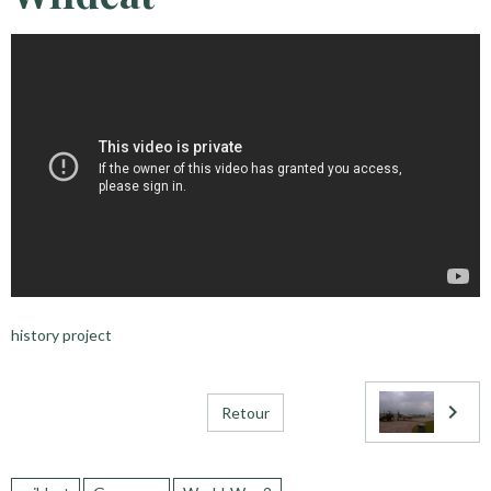
history project
Retour