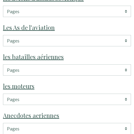
Les As de l'aviation
les batailles aériennes
les moteurs
Anecdotes aeriennes