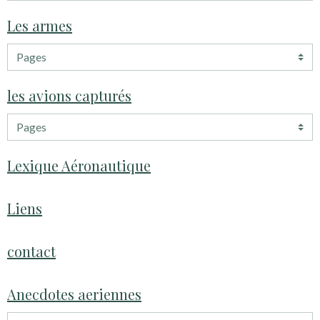
Les armes
les avions capturés
Lexique Aéronautique
Liens
contact
Anecdotes aeriennes