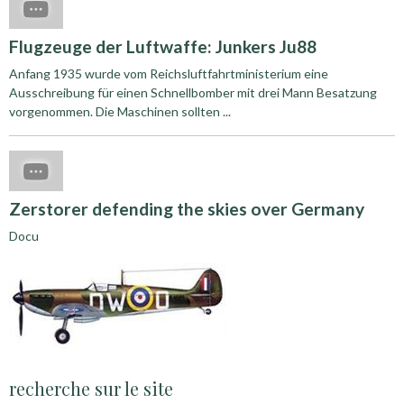
Flugzeuge der Luftwaffe: Junkers Ju88
Anfang 1935 wurde vom Reichsluftfahrtministerium eine
Ausschreibung für einen Schnellbomber mit drei Mann Besatzung
vorgenommen. Die Maschinen sollten ...
Zerstorer defending the skies over Germany
Docu
recherche sur le site