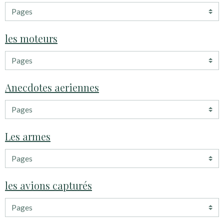
les moteurs
Anecdotes aeriennes
Les armes
les avions capturés