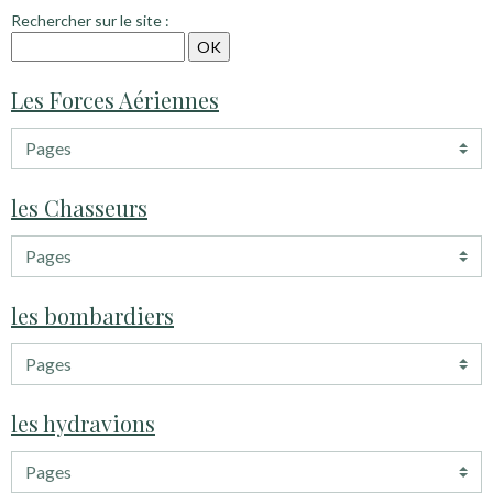
Rechercher sur le site :
Les Forces Aériennes
les Chasseurs
les bombardiers
les hydravions