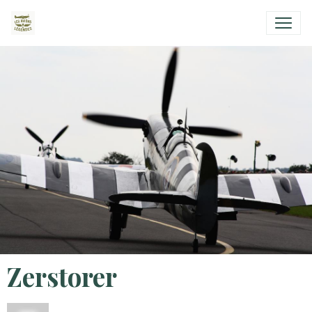
Zerstorer