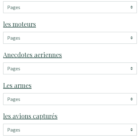
les moteurs
Anecdotes aeriennes
Les armes
les avions capturés