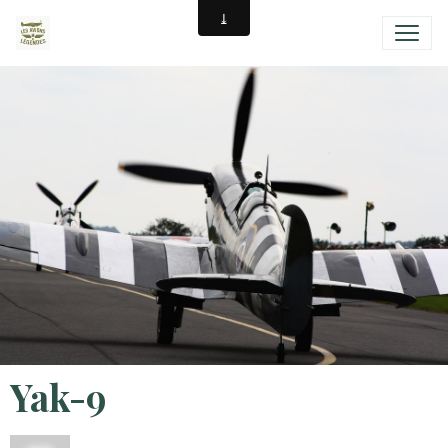
Yak-9