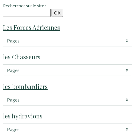
Rechercher sur le site :
Les Forces Aériennes
les Chasseurs
les bombardiers
les hydravions