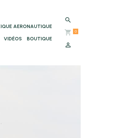
XIQUE AERONAUTIQUE
0
VIDÉOS
BOUTIQUE