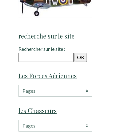
recherche sur le site
Rechercher sur le site :
Les Forces Aériennes
les Chasseurs