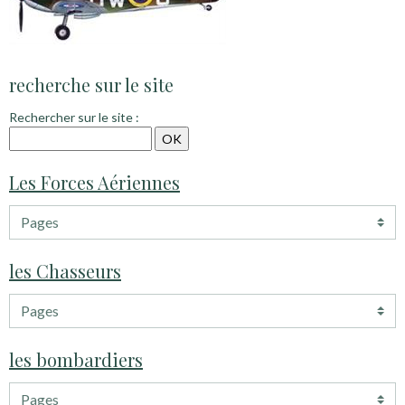
recherche sur le site
Rechercher sur le site :
Les Forces Aériennes
les Chasseurs
les bombardiers