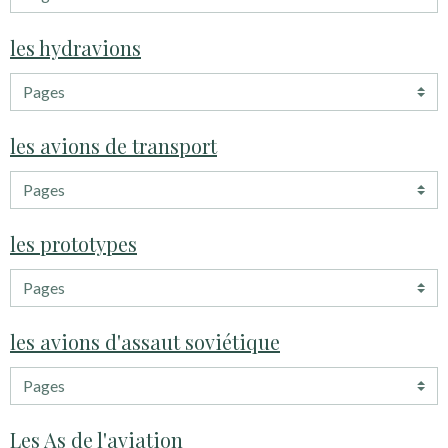
les hydravions
les avions de transport
les prototypes
les avions d'assaut soviétique
Les As de l'aviation