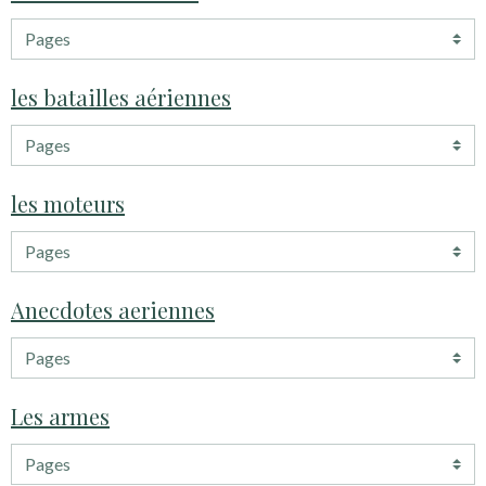
les batailles aériennes
les moteurs
Anecdotes aeriennes
Les armes