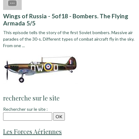
Wings of Russia - 5of18 - Bombers. The Flying
Armada 5/5
This episode tells the story of the first Soviet bombers. Massive air
parades of the 30-s. Different types of combat aircraft fly in the sky.
From one ...
recherche sur le site
Rechercher sur le site :
Les Forces Aériennes