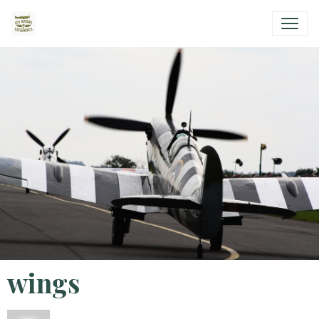
wings