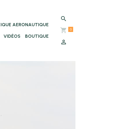
XIQUE AERONAUTIQUE
0
VIDÉOS
BOUTIQUE