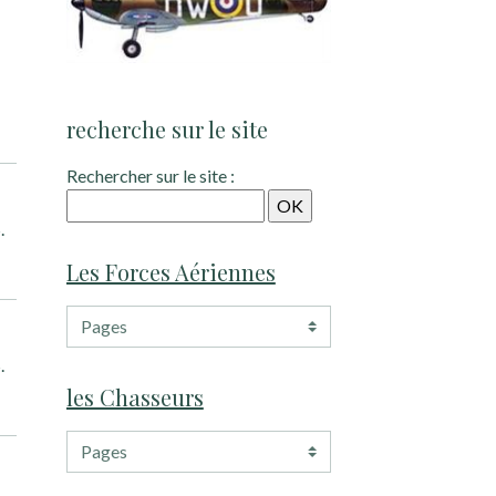
recherche sur le site
Rechercher sur le site :
.
Les Forces Aériennes
.
les Chasseurs