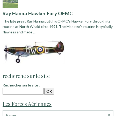
Ray Hanna Hawker Fury OFMC
The late great Ray Hanna putting OFMC's Hawker Fury through its
routine at North Weald circa 1991. The Maestro's routine is typically
flawless and made ...
recherche sur le site
Rechercher sur le site :
Les Forces Aériennes