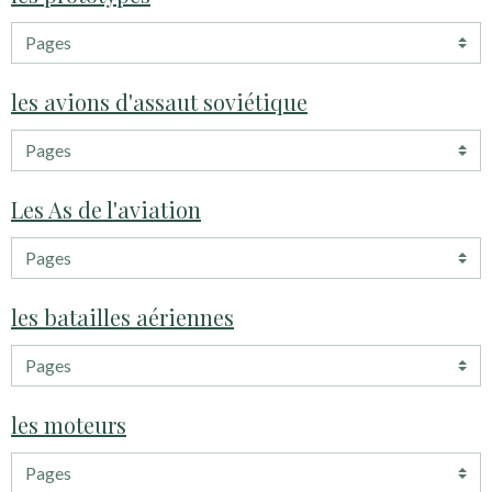
les avions d'assaut soviétique
Les As de l'aviation
les batailles aériennes
les moteurs