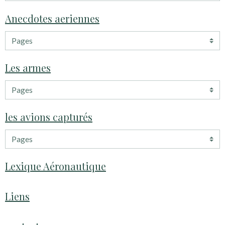
Anecdotes aeriennes
Les armes
les avions capturés
Lexique Aéronautique
Liens