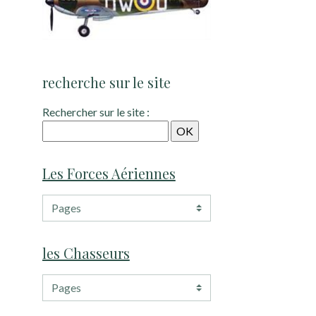
recherche sur le site
Rechercher sur le site :
Les Forces Aériennes
les Chasseurs