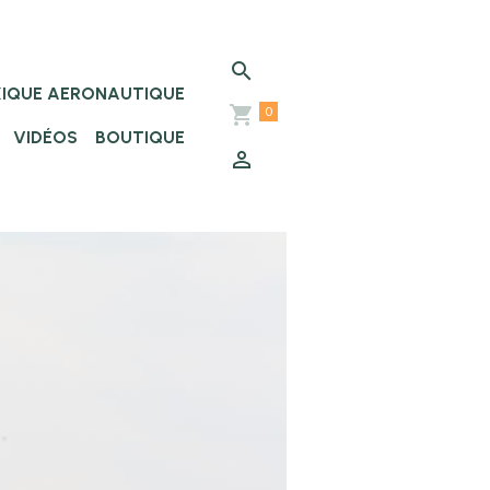
XIQUE AERONAUTIQUE
0
VIDÉOS
BOUTIQUE