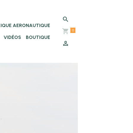
XIQUE AERONAUTIQUE
0
VIDÉOS
BOUTIQUE