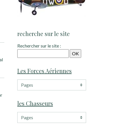
recherche sur le site
Rechercher sur le site :
al
Les Forces Aériennes
er
les Chasseurs