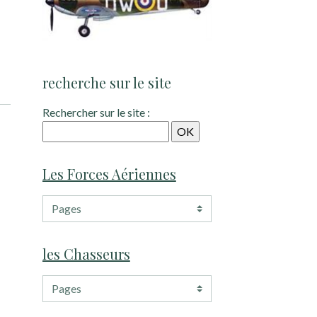
recherche sur le site
Rechercher sur le site :
Les Forces Aériennes
les Chasseurs