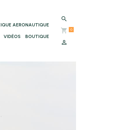
XIQUE AERONAUTIQUE
0
VIDÉOS
BOUTIQUE