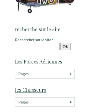
recherche sur le site
Rechercher sur le site :
Les Forces Aériennes
les Chasseurs