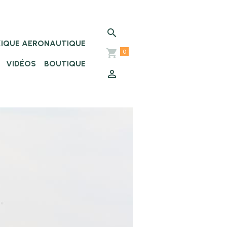
XIQUE AERONAUTIQUE
0
VIDÉOS
BOUTIQUE