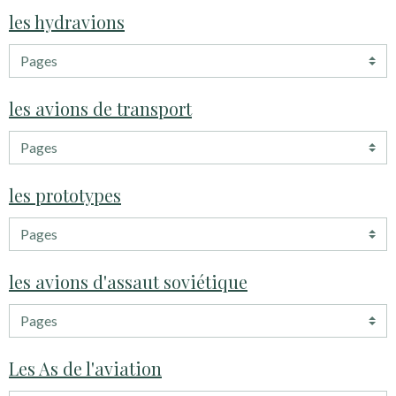
les hydravions
les avions de transport
les prototypes
les avions d'assaut soviétique
Les As de l'aviation