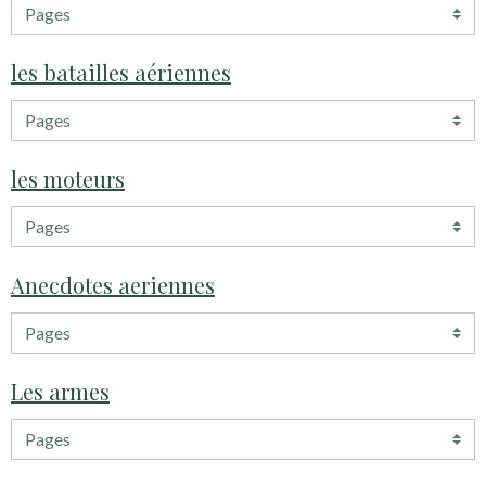
les batailles aériennes
les moteurs
Anecdotes aeriennes
Les armes