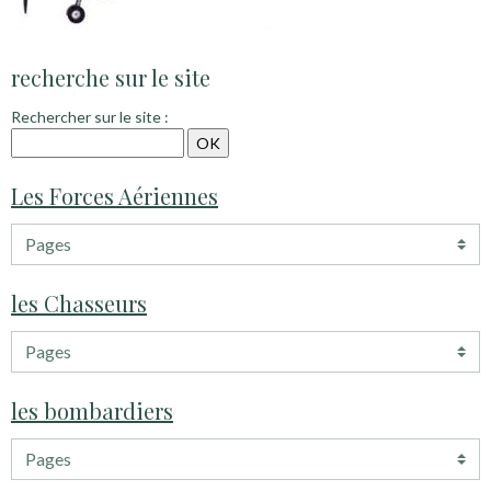
recherche sur le site
Rechercher sur le site :
Les Forces Aériennes
les Chasseurs
les bombardiers