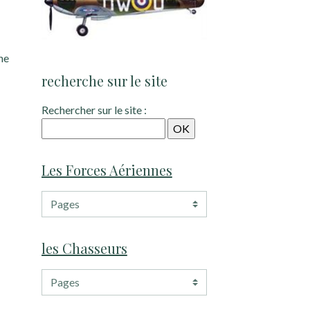
he
recherche sur le site
Rechercher sur le site :
Les Forces Aériennes
les Chasseurs