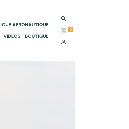
XIQUE AERONAUTIQUE
0
VIDÉOS
BOUTIQUE