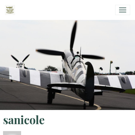
sanicole