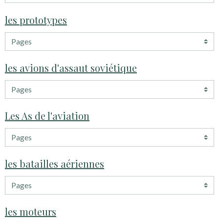
les prototypes
les avions d'assaut soviétique
Les As de l'aviation
les batailles aériennes
les moteurs