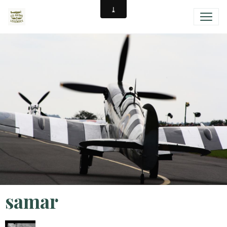
samar