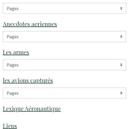
Anecdotes aeriennes
Les armes
les avions capturés
Lexique Aéronautique
Liens