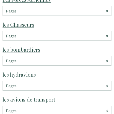
les Chasseurs
les bombardiers
les hydravions
les avions de transport