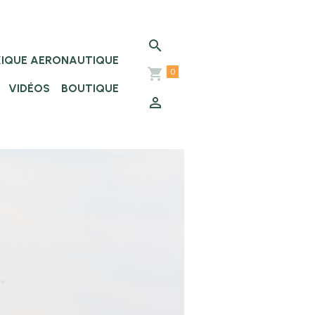
XIQUE AERONAUTIQUE
0
VIDÉOS
BOUTIQUE