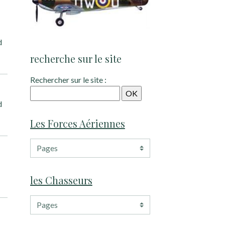
d
recherche sur le site
Rechercher sur le site :
d
Les Forces Aériennes
les Chasseurs