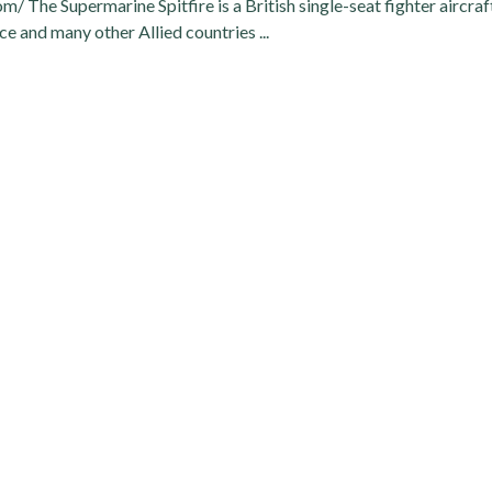
m/ The Supermarine Spitfire is a British single-seat fighter aircraf
ce and many other Allied countries ...