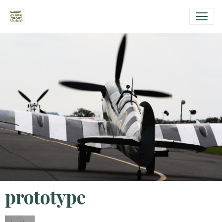
prototype