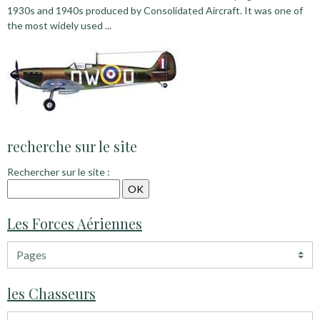
1930s and 1940s produced by Consolidated Aircraft. It was one of
the most widely used ...
recherche sur le site
Rechercher sur le site :
Les Forces Aériennes
les Chasseurs