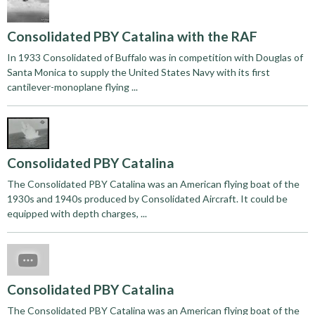
Consolidated PBY Catalina with the RAF
In 1933 Consolidated of Buffalo was in competition with Douglas of
Santa Monica to supply the United States Navy with its first
cantilever-monoplane flying ...
Consolidated PBY Catalina
The Consolidated PBY Catalina was an American flying boat of the
1930s and 1940s produced by Consolidated Aircraft. It could be
equipped with depth charges, ...
Consolidated PBY Catalina
The Consolidated PBY Catalina was an American flying boat of the