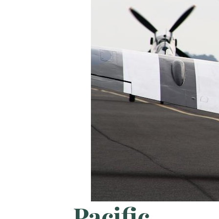
Pacific