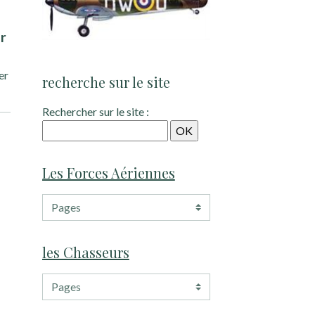
er
er
recherche sur le site
Rechercher sur le site :
Les Forces Aériennes
les Chasseurs