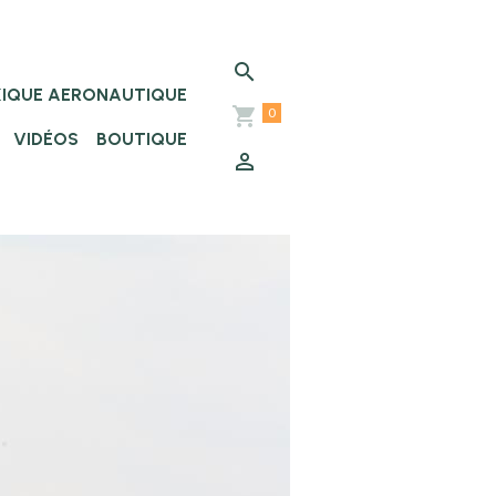
XIQUE AERONAUTIQUE
0
VIDÉOS
BOUTIQUE