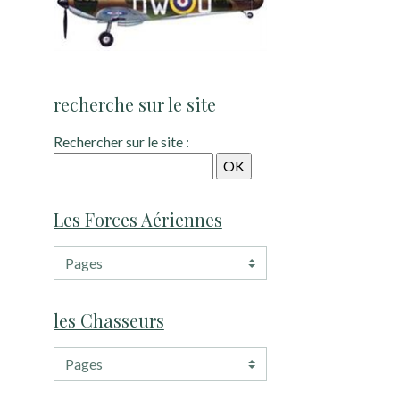
recherche sur le site
Rechercher sur le site :
Les Forces Aériennes
les Chasseurs