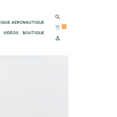
XIQUE AERONAUTIQUE
0
VIDÉOS
BOUTIQUE