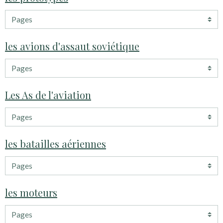
les avions d'assaut soviétique
Les As de l'aviation
les batailles aériennes
les moteurs