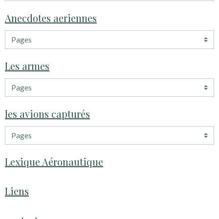
Anecdotes aeriennes
Les armes
les avions capturés
Lexique Aéronautique
Liens