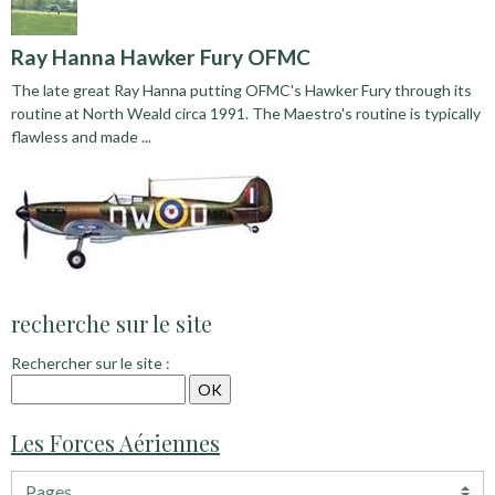
Ray Hanna Hawker Fury OFMC
The late great Ray Hanna putting OFMC's Hawker Fury through its
routine at North Weald circa 1991. The Maestro's routine is typically
flawless and made ...
recherche sur le site
Rechercher sur le site :
Les Forces Aériennes