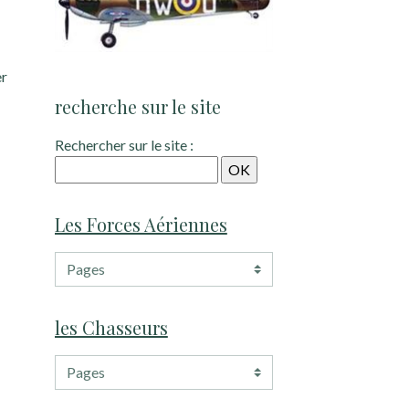
er
recherche sur le site
Rechercher sur le site :
Les Forces Aériennes
les Chasseurs