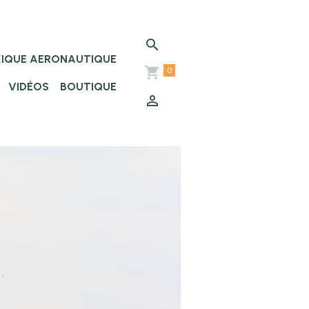
XIQUE AERONAUTIQUE
0
VIDÉOS
BOUTIQUE