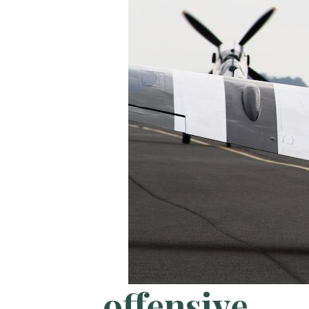
offensive