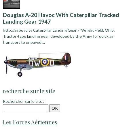
Douglas A-20 Havoc With Caterpillar Tracked
Landing Gear 1947
http://airboyd.tv Caterpillar Landing Gear - "Wright Field, Ohio:
Tractor-type landing gear, developed by the Army for quick air
transport to unpaved ...
recherche sur le site
Rechercher sur le site :
Les Forces Aériennes