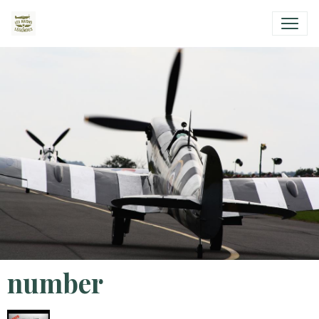
number