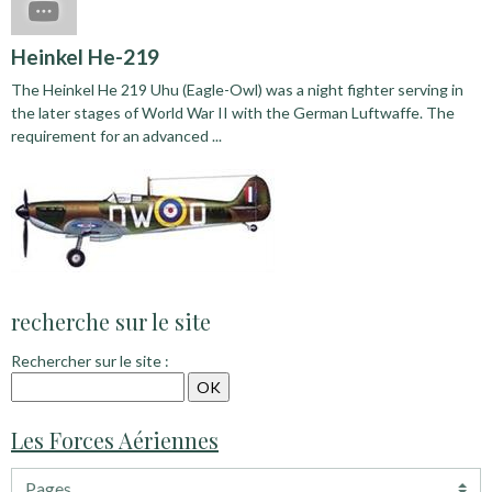
Heinkel He-219
The Heinkel He 219 Uhu (Eagle-Owl) was a night fighter serving in
the later stages of World War II with the German Luftwaffe. The
requirement for an advanced ...
recherche sur le site
Rechercher sur le site :
Les Forces Aériennes