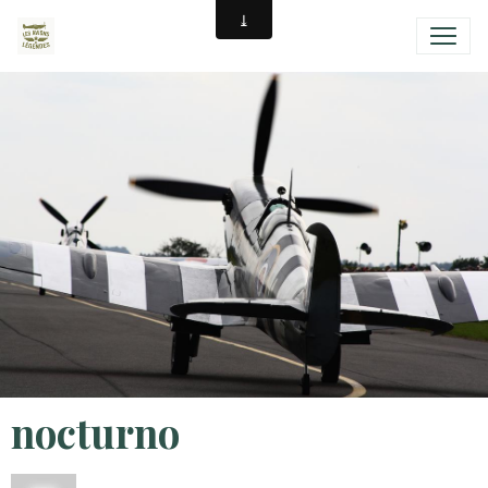
nocturno