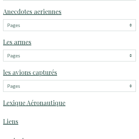
Anecdotes aeriennes
Les armes
les avions capturés
Lexique Aéronautique
Liens