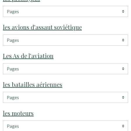
les avions d'assaut soviétique
Les As de l'aviation
les batailles aériennes
les moteurs